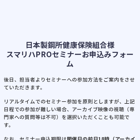
日本製鋼所健康保険組合様
スマリハPROセミナーお申込みフォー
ム
後日、担当者よりセミナーへの参加方法をご案内をさせ
ていただきます。
リアルタイムでのセミナー参加を原則としますが、上記
日程での参加が難しい場合、アーカイブ映像の視聴（専
門家への質問等は不可）を選択いただくことも可能で
す。
なお、セミナー申込期限は
開催日の前日18時（アーカイ