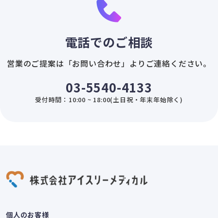
電話でのご相談
営業のご提案は「お問い合わせ」よりご連絡ください。
03-5540-4133
受付時間：10:00 ~ 18:00(土日祝・年末年始除く)
個人のお客様