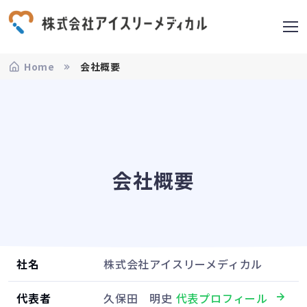
Home
会社概要
会社概要
社名
株式会社アイスリーメディカル
代表者
久保田 明史
代表プロフィール