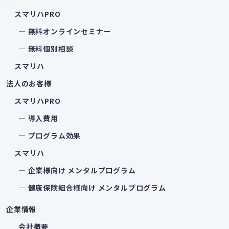
スマリハPRO
― 無料オンラインセミナー
― 無料個別相談
スマリハ
法人のお客様
スマリハPRO
― 導入費用
― プログラム効果
スマリハ
― 企業様向け メンタルプログラム
― 健康保険組合様向け メンタルプログラム
企業情報
会社概要