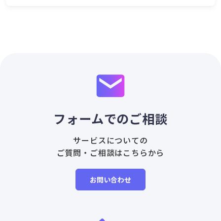
フォームでのご相談
サービスについての
ご質問・ご相談はこちらから
お問い合わせ