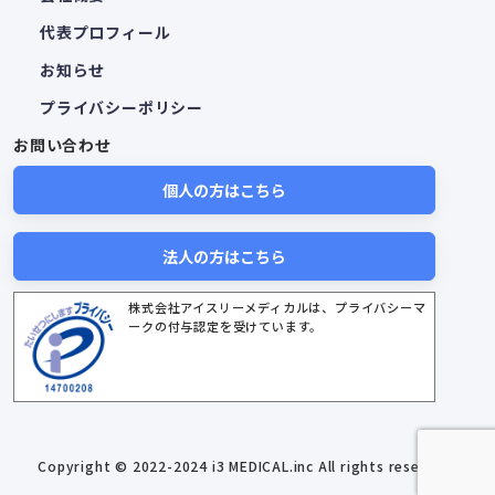
代表プロフィール
お知らせ
プライバシーポリシー
お問い合わせ
個人の方はこちら
法人の方はこちら
株式会社アイスリーメディカルは、プライバシーマ
ークの付与認定を受けています。
Copyright © 2022-2024 i3 MEDICAL.inc All rights reserved.