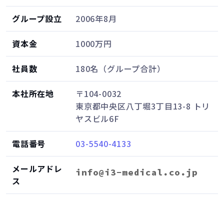
グループ設立
2006年8月
資本金
1000万円
社員数
180名（グループ合計）
本社所在地
〒104-0032
東京都中央区八丁堀3丁目13-8 トリ
ヤスビル6F
電話番号
03-5540-4133
メールアドレ
ス