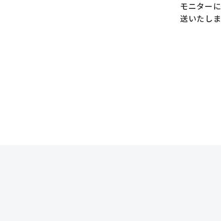
モニター
送いたしま