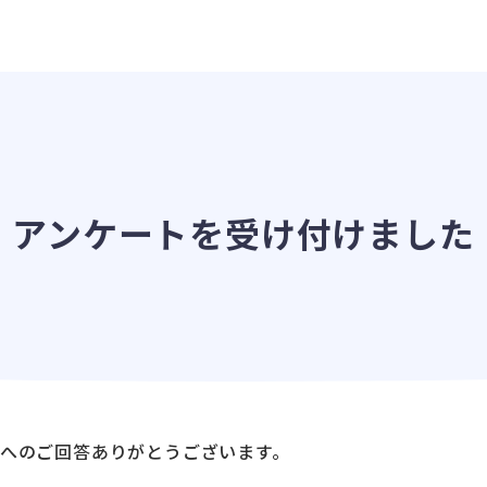
アンケートを受け付けました
トへのご回答ありがとうございます。