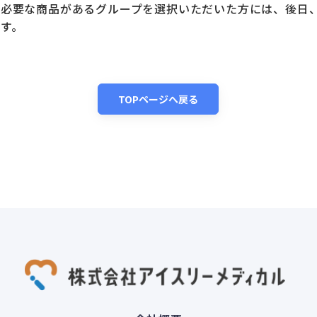
に必要な商品があるグループを選択いただいた方には、後日
す。
TOPページへ戻る