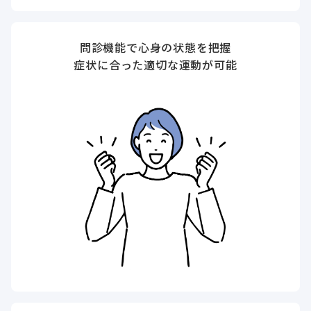
問診機能で心身の状態を把握
症状に合った適切な運動が可能