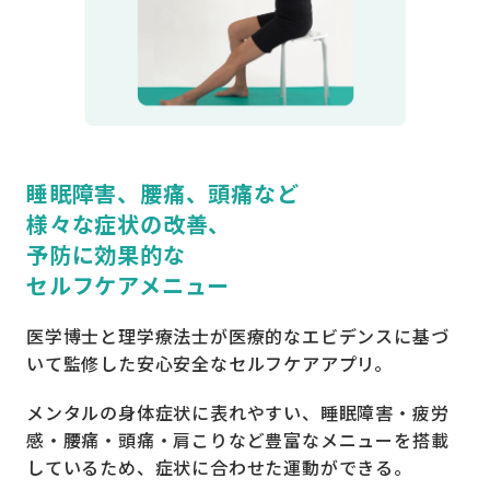
睡眠障害、腰痛、頭痛など
様々な症状の改善、
予防に効果的な
セルフケアメニュー
医学博士と理学療法士が医療的なエビデンスに基づ
いて監修した安心安全なセルフケアアプリ。
メンタルの身体症状に表れやすい、睡眠障害・疲労
感・腰痛・頭痛・肩こりなど豊富なメニューを搭載
しているため、症状に合わせた運動ができる。