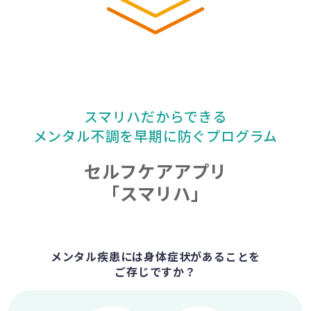
スマリハだからできる
メンタル不調を早期に防ぐプログラム
セルフケアアプリ
「スマリハ」
メンタル疾患には身体症状があることを
ご存じですか？