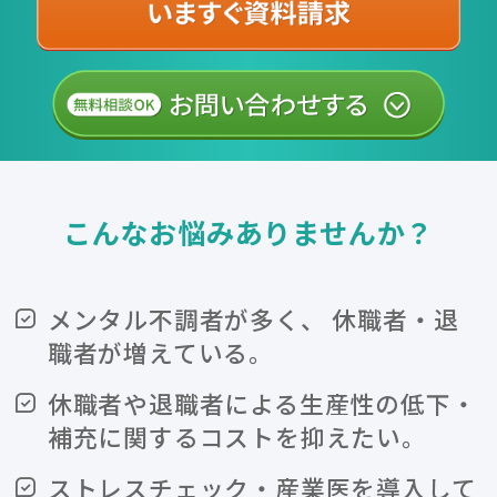
こんなお悩みありませんか？
メンタル不調者が多く、 休職者・退
職者が
増えている。
休職者や退職者による生産性の低下・
補充に関する
コストを抑えたい。
ストレスチェック・産業医を導入して