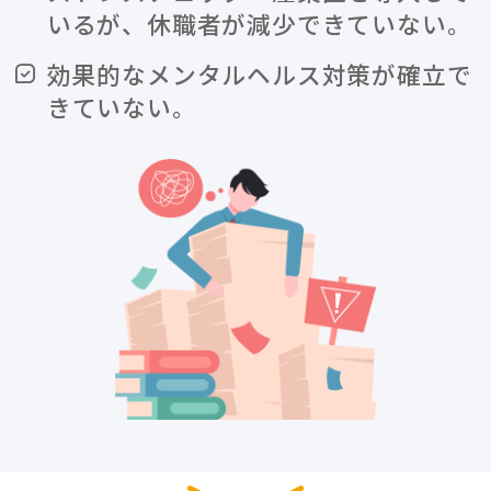
いるが、
休職者が減少できていない。
効果的なメンタルヘルス対策が確立で
きていない。