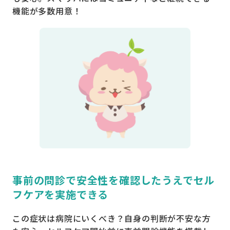
機能が多数用意！
事前の問診で安全性を確認したうえでセル
フケアを実施できる
この症状は病院にいくべき？自身の判断が不安な方