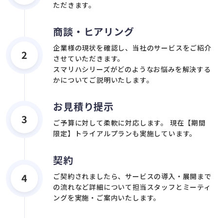
ただきます。
商談・ヒアリング
企業様の現状を確認し、当社のサービスをご紹介
2
させていただきます。
スマリハシリーズがどのようなお悩みを解決する
かについてご説明いたします。
お見積り提示
3
ご予算に対して柔軟に対応します。 現在【期間
限定】トライアルプランも実施しています。
契約
4
ご契約されましたら、サービスの導入・展開まで
の流れなど詳細について担当スタッフとミーティ
ングを実施・ご案内いたします。