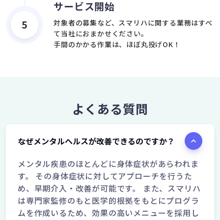
サービス開始
5
対象者の募集など、スマリハに関する業務はすべ
て当社におまかせください。
手間のかかる作業は、ほぼ丸投げOK！
よくある質問
なぜメンタルヘルスが改善できるのですか？
メンタル疾患のほとんどに身体症状があらわれま
す。 その身体症状に対してアプローチを行うた
め、早期介入・改善が可能です。 また、スマリハ
は専門家監修のもと医学的根拠をもとにプログラ
ムを作成いるため、効果の高いメニューを採用し