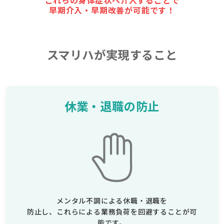
早期介入・早期改善が可能です！
スマリハが実現すること
休業・退職の防止
メンタル不調による休職・退職を
防止し、これらによる業務負荷を回避することが可
能です。