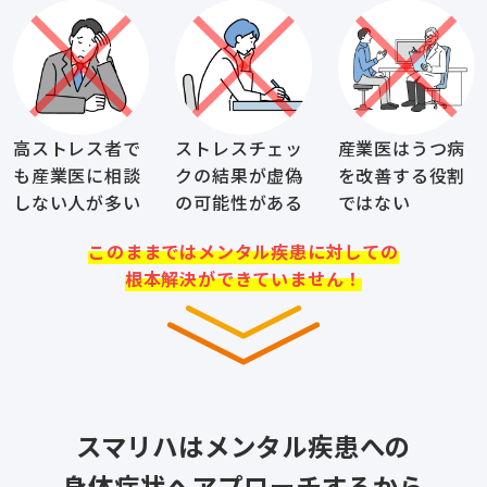
高ストレス者で
ストレスチェッ
産業医はうつ病
も産業医に相談
クの結果が虚偽
を改善する役割
しない人が多い
の可能性がある
ではない
このままではメンタル疾患に対しての
根本解決ができていません！
スマリハはメンタル疾患への
身体症状へアプローチするから