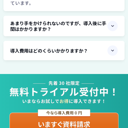
ています。
あまり手をかけられないのですが、導入後に手
間はかかりますか？
導入費用はどのくらいかかりますか？