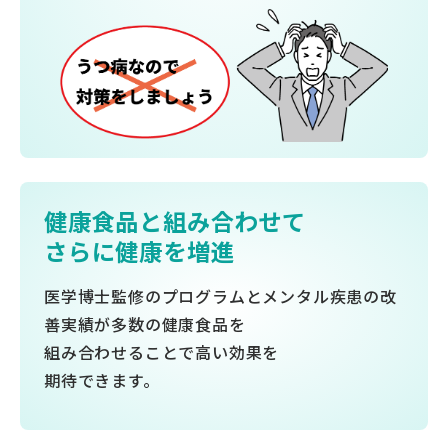
健康食品と組み合わせて
さらに健康を増進
医学博士監修のプログラムとメンタル疾患の改
善実績が多数の健康食品を
組み合わせることで高い効果を
期待できます。