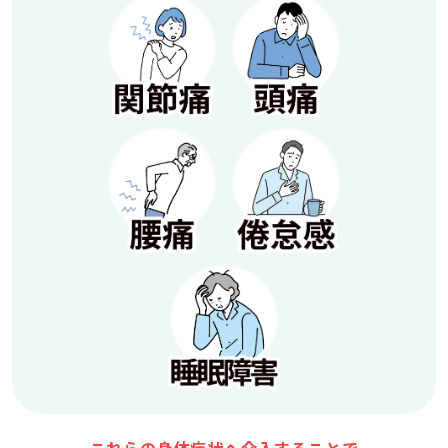
これらの身体症状へ介入することで