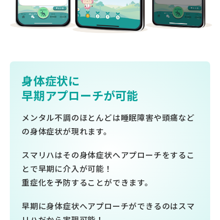
身体症状に
早期アプローチが可能
メンタル不調のほとんどは睡眠障害や頭痛など
の身体症状が現れます。
スマリハはその身体症状へアプローチをするこ
とで早期に介入が可能！
重症化を予防することができます。
早期に身体症状へアプローチができるのはスマ
リハだから実現可能！