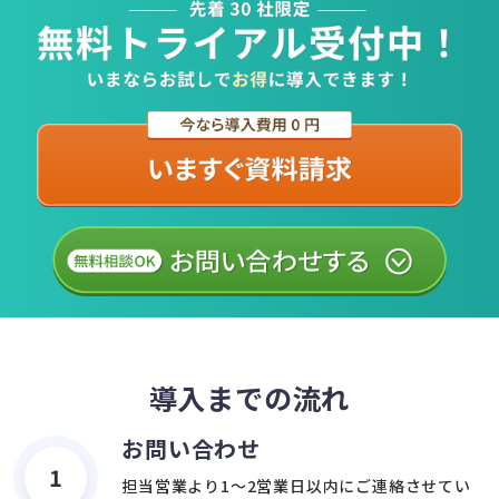
導入までの流れ
お問い合わせ
1
担当営業より1〜2営業日以内にご連絡させてい