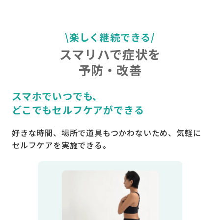
\楽しく継続できる/
スマリハで症状を
予防・改善
スマホでいつでも、
どこでもセルフケアができる
好きな時間、場所で道具もつかわないため、気軽に
セルフケアを実施できる。