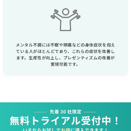
メンタル不調には不眠や頭痛などの身体症状を抱え
ている人がほとんどであり、これらの症状を改善し
ます。生産性が向上し、プレゼンティズムの改善が
実現可能です。