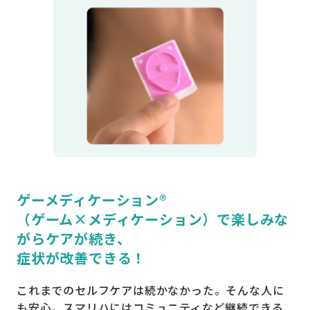
ゲーメディケーション®
（ゲーム×メディケーション）で
楽しみな
がらケアが続き、
症状が改善できる！
これまでのセルフケアは続かなかった。そんな人に
も安心。スマリハにはコミュニティなど継続できる