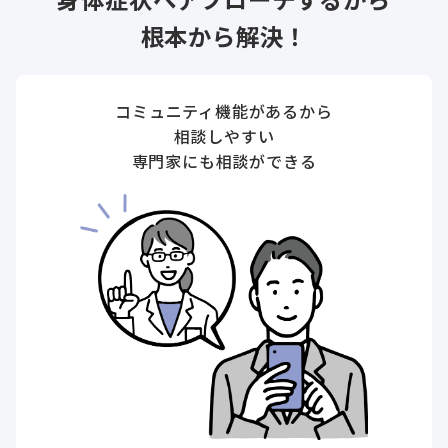
根本から解決！
コミュニティ機能があるから
相談しやすい
専門家にも相談ができる