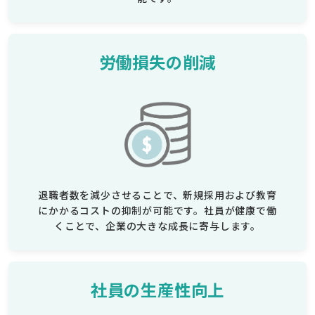
労働損失の削減
退職者数を減少させることで、新規採用および教育
にかかるコストの抑制が可能です。社員が健康で働
くことで、企業の大きな成長に寄与します。
社員の生産性向上