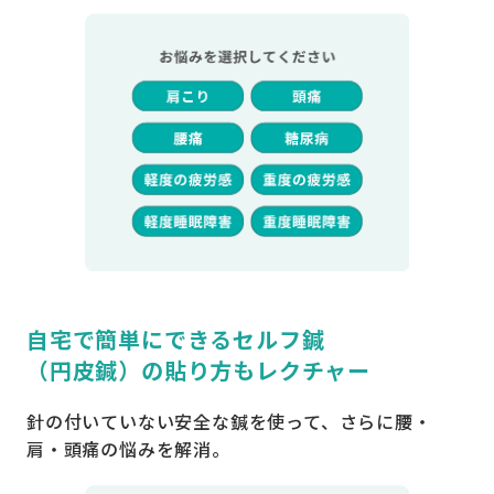
自宅で簡単にできるセルフ鍼
（円皮鍼）の貼り方もレクチャー
針の付いていない安全な鍼を使って、さらに腰・
肩・頭痛の悩みを解消。