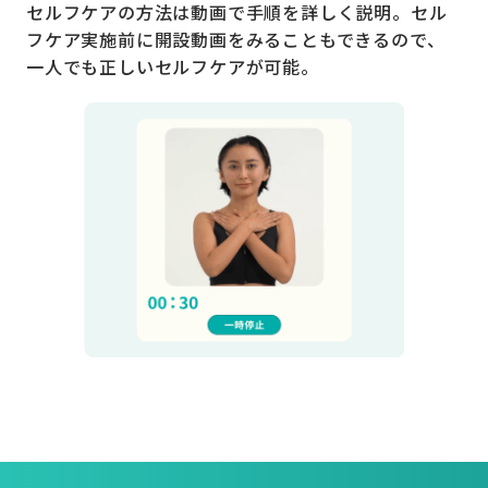
セルフケアの方法は動画で手順を詳しく説明。セル
フケア実施前に開設動画をみることもできるので、
一人でも正しいセルフケアが可能。