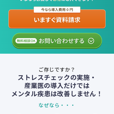
ご存じですか？
ストレスチェックの実施・
産業医の導入だけでは
メンタル疾患は改善しません！
なぜなら・・・