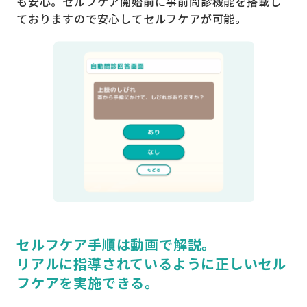
も安心。セルフケア開始前に事前問診機能を搭載し
ておりますので安心してセルフケアが可能。
セルフケア手順は動画で解説。
リアルに指導されているように正しいセル
フケアを実施できる。