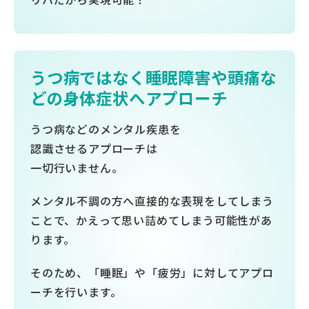
うつ病ではなく睡眠障害や頭痛な
どの身体症状へアプローチ
うつ病などのメンタル疾患を
認識させるアプローチは
一切行いません。
メンタル不調の方へ直接的な表現をしてしまう
ことで、かえって思い詰めてしまう可能性があ
ります。
そのため、「睡眠」や「疲労」に対してアプロ
ーチを行います。