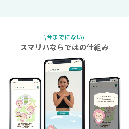
\今までにない/
スマリハならではの仕組み