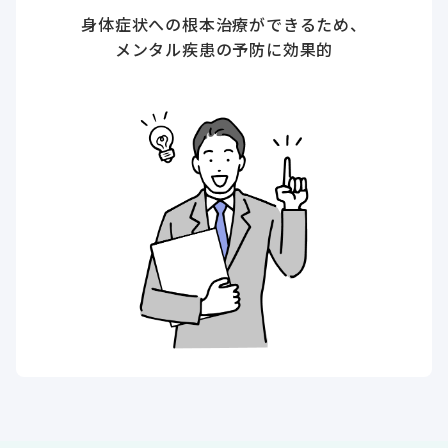
身体症状への根本治療ができるため、
メンタル疾患の予防に効果的