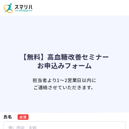
【無料】高血糖改善セミナー
お申込みフォーム
担当者より1〜2営業日以内に
ご連絡させていただきます。
氏名
必須