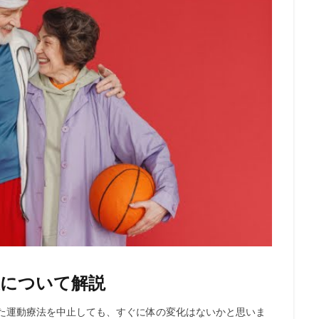
後について解説
いた運動療法を中止しても、すぐに体の変化はないかと思いま