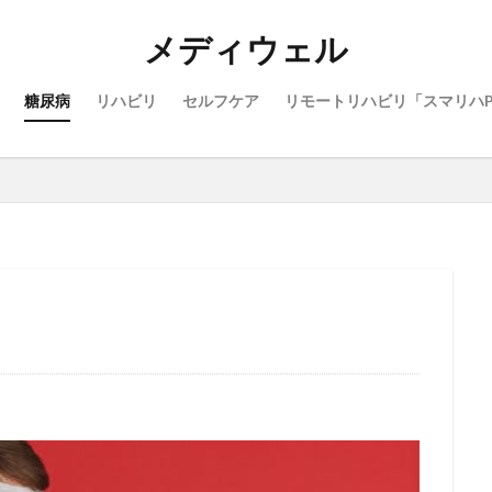
メディウェル
糖尿病
リハビリ
セルフケア
リモートリハビリ「スマリハP