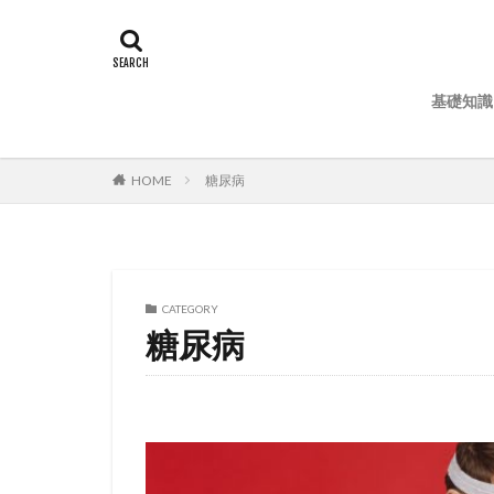
基礎知識
HOME
糖尿病
CATEGORY
糖尿病