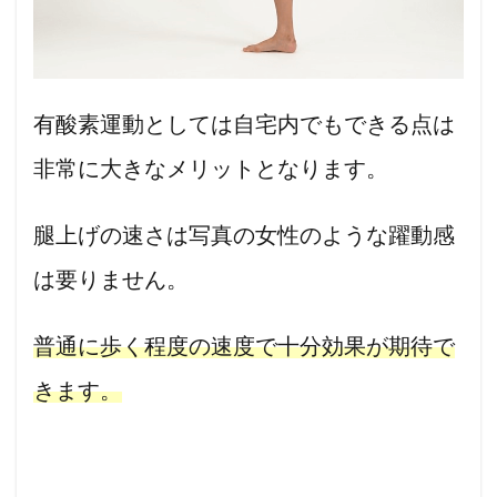
有酸素運動としては自宅内でもできる点は
非常に大きなメリットとなります。
腿上げの速さは写真の女性のような躍動感
は要りません
。
普通に歩く程度の速度で十分効果が期待で
きます。