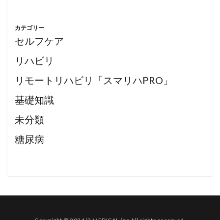
カテゴリー
セルフケア
リハビリ
リモートリハビリ「スマリハPRO」
基礎知識
未分類
糖尿病