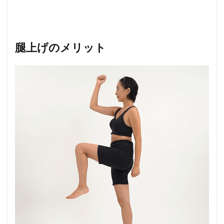
腿上げのメリット