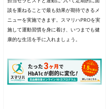
担当セラピストと運動について定期的に面
談を重ねることで最も効果が期待できるメ
ニューを実施できます。スマリハPROを実
施して運動習慣を身に着け、いつまでも健
康的な生活を手に入れましょう。