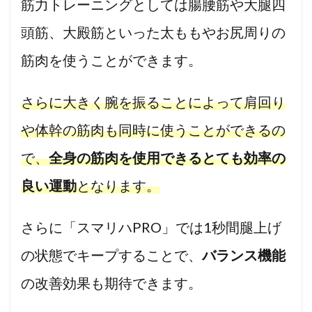
筋力トレーニングとしては腸腰筋や大腿四
頭筋、大殿筋といった太ももやお尻周りの
筋肉を使うことができます。
さらに大きく腕を振ることによって肩回り
や体幹の筋肉も同時に使うことができるの
で、
全身の筋肉を使用できるとても効率の
良い運動
となります。
さらに「スマリハPRO」では1秒間腿上げ
の状態でキープすることで、
バランス機能
の改善効果も期待できます。