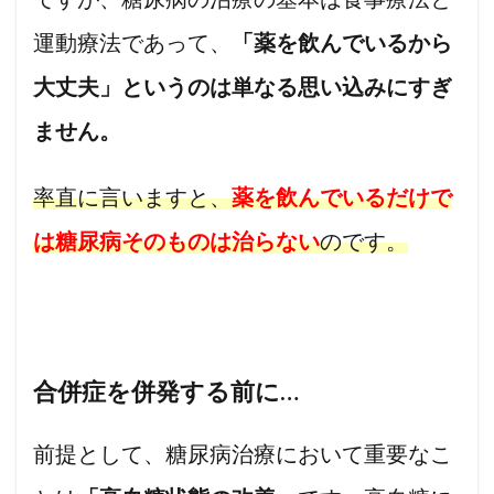
運動療法であって、
「薬を飲んでいるから
大丈夫」というのは単なる思い込みにすぎ
ません。
率直に言いますと、
薬を飲んでいるだけで
は糖尿病そのものは治らない
のです。
合併症を併発する前に…
前提として、糖尿病治療において重要なこ