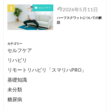
セルフケア
2026年5月11日
ハーフスクワットについての解
説
カテゴリー
セルフケア
リハビリ
リモートリハビリ「スマリハPRO」
基礎知識
未分類
糖尿病