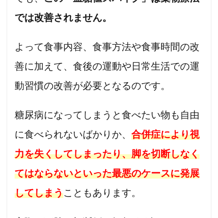
では改善されません。
よって食事内容、食事方法や食事時間の改
善に加えて、食後の運動や日常生活での運
動習慣の改善が必要となるのです。
糖尿病になってしまうと食べたい物も自由
に食べられないばかりか、
合併症により視
力を失くしてしまったり、脚を切断しなく
てはならないといった最悪のケースに発展
してしまう
こともあります。