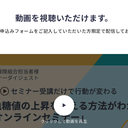
動画を視聴いただけます。
お申込みフォームをご記入していただいた方限定で配信して
クリックして動画を再生