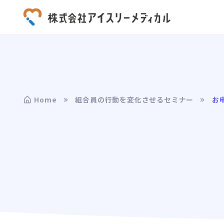
Home
組合員の行動を変化させるセミナー
お