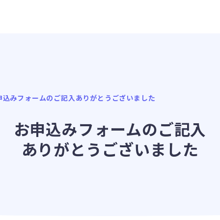
申込みフォームのご記入ありがとうございました
お申込みフォームのご記入
ありがとうございました