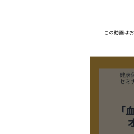
この動画は