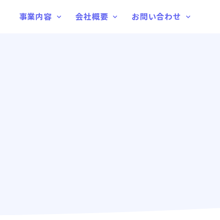
事業内容
会社概要
お問い合わせ