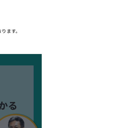
おります。