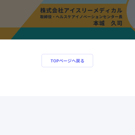
TOPページへ戻る