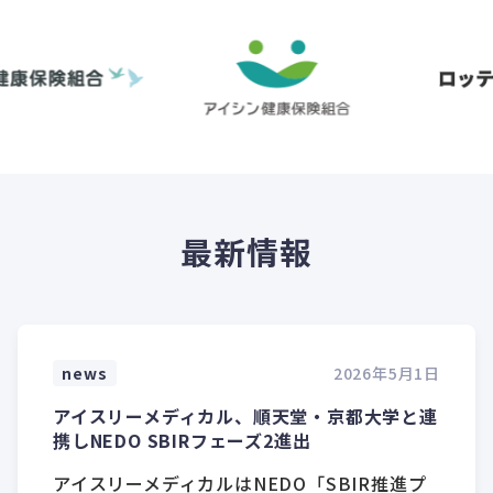
最新情報
news
2026年5月1日
アイスリーメディカル、順天堂・京都大学と連
携しNEDO SBIRフェーズ2進出
アイスリーメディカルはNEDO「SBIR推進プ