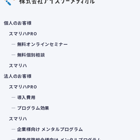
個人のお客様
スマリハPRO
― 無料オンラインセミナー
― 無料個別相談
スマリハ
法人のお客様
スマリハPRO
― 導入費用
― プログラム効果
スマリハ
― 企業様向け メンタルプログラム
― 健康保険組合様向け メンタルプログラム