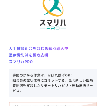
大手健保組合をはじめ続々導入中
医療費削減を徹底支援
スマリハPRO
手間のかかる作業は、ほぼ丸投げOK！
組合員の症状改善にコミットする、全く新しい医療
費削減を実現したリモートリハビリ・運動療法サー
ビス。