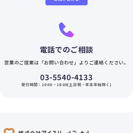
電話でのご相談
営業のご提案は「お問い合わせ」よりご連絡ください。
03-5540-4133
受付時間：10:00 ~ 18:00(土日祝・年末年始除く)