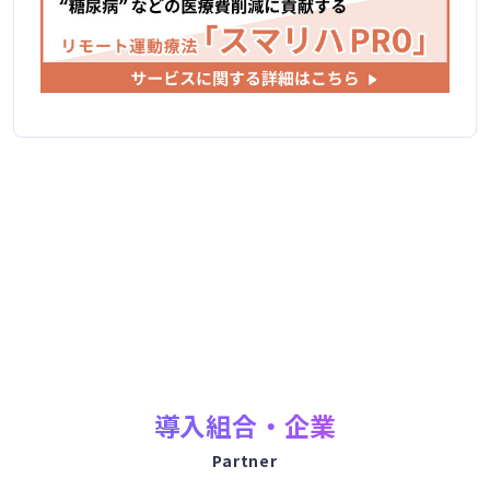
導入組合・企業
Partner