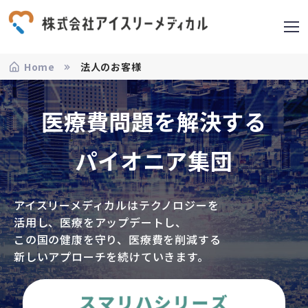
Home
法人のお客様
医療費問題を解決する
パイオニア集団
アイスリーメディカルはテクノロジーを
活用し、医療をアップデートし、
この国の健康を守り、医療費を削減する
新しいアプローチを続けていきます。