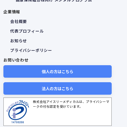
企業情報
会社概要
代表プロフィール
お知らせ
プライバシーポリシー
お問い合わせ
個人の方はこちら
法人の方はこちら
株式会社アイスリーメディカルは、プライバシーマ
ークの付与認定を受けています。