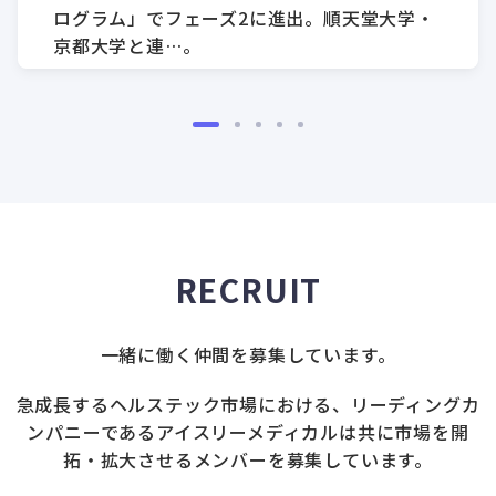
ログラム」でフェーズ2に進出。順天堂大学・
京都大学と連…。
RECRUIT
一緒に働く仲間を募集しています。
急成長するヘルステック市場における、リーディングカ
ンパニーであるアイスリーメディカルは共に市場を開
拓・拡大させるメンバーを募集しています。