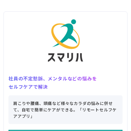
社員の不定愁訴、メンタルなどの悩みを
セルフケアで解決
肩こりや腰痛、頭痛など様々なカラダの悩みに併せ
て、自宅で簡単にケアができる。「リモートセルフケ
アアプリ」