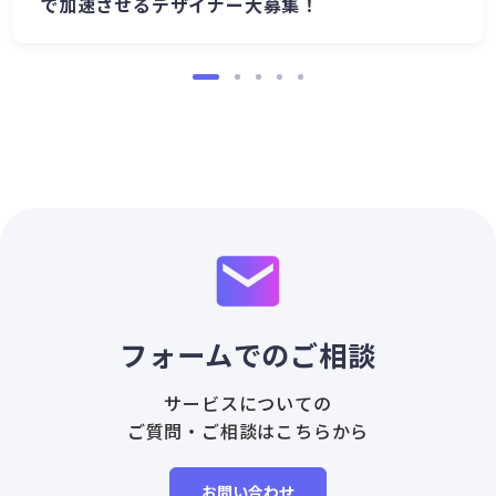
で加速させるデザイナー大募集！
フォームでのご相談
サービスについての
ご質問・ご相談はこちらから
お問い合わせ