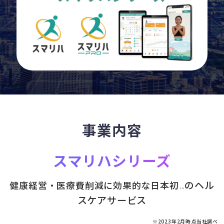
事業内容
スマリハシリーズ
のヘル
健康経営・医療費削減に効果的な日本初
（※)
スケアサービス
※2023年2月時点当社調べ