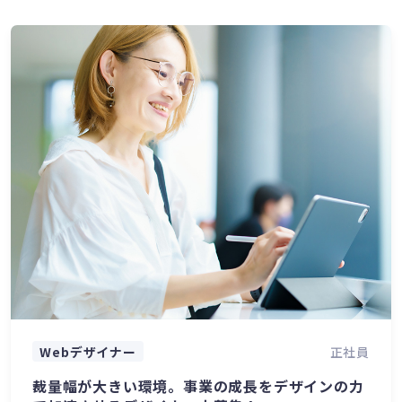
Webデザイナー
正社員
裁量幅が大きい環境。事業の成長をデザインの力