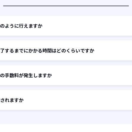
のように行えますか
了するまでにかかる時間はどのくらいですか
の手数料が発生しますか
されますか