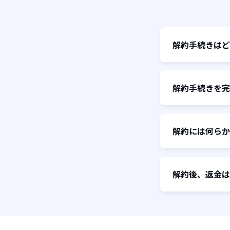
解約手続きはど
解約手続きを完
解約には何らか
解約後、返金は