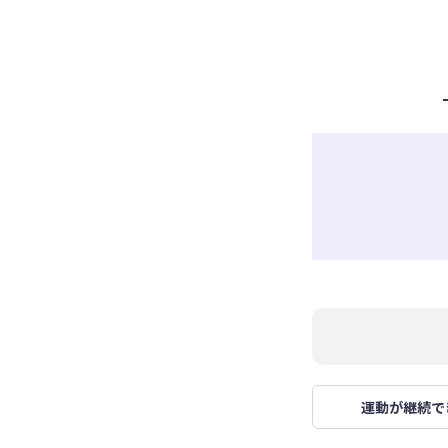
運動が継続で