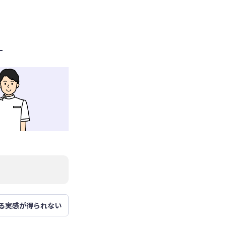
る実感が得られない