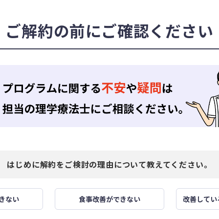
ご解約の前に
ご確認ください
はじめに解約をご検討の理由について教えてください。
きない
食事改善ができない
改善してい