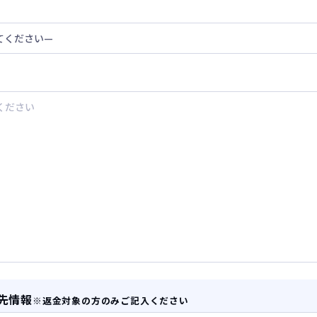
先情報
※返金対象の方のみご記入ください