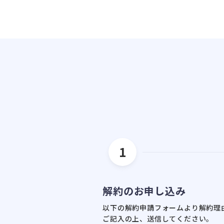
1
解約のお申し込み
以下の解約申請フォームより解約理
ご記入の上、送信してください。