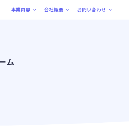
事業内容
会社概要
お問い合わせ
ーム
。