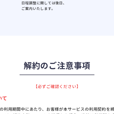
日程調整に関しては後日、
ご案内いたします。
解約のご注意事項
【必ずご確認ください】
いて
の利用期間中にあたり、
お客様が本サービスの利用契約を