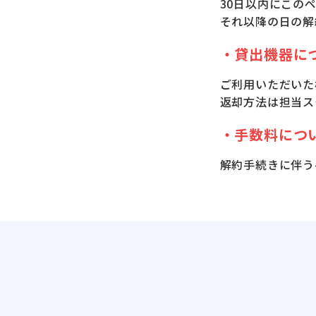
30日以内にこの
それ以降の日の解
・貸出機器に
ご利用いただいた
返却方法は担当ス
・手数料につ
解約手続きに伴う