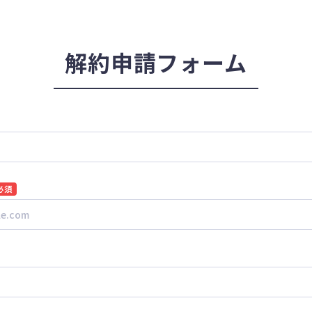
解約申請フォーム
必須