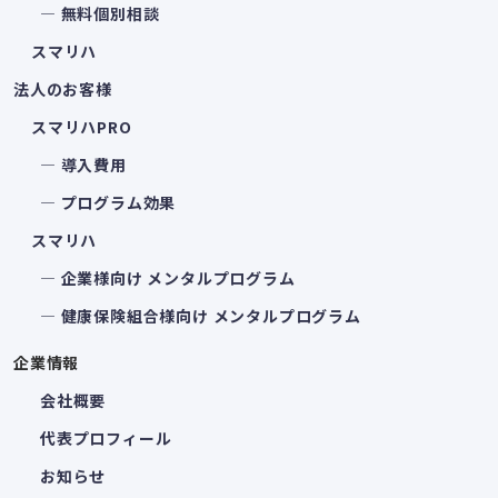
― 無料個別相談
スマリハ
法人のお客様
スマリハPRO
― 導入費用
― プログラム効果
スマリハ
― 企業様向け メンタルプログラム
― 健康保険組合様向け メンタルプログラム
企業情報
会社概要
代表プロフィール
お知らせ