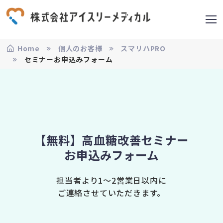
Home
個人のお客様
スマリハPRO
セミナーお申込みフォーム
【無料】高血糖改善セミナー
お申込みフォーム
担当者より1〜2営業日以内に
ご連絡させていただきます。