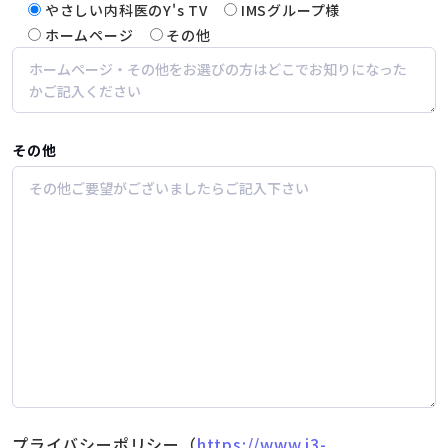
やさしい内科医のY's TV
IMSグループ様
ホームページ
その他
その他
プライバシーポリシー（
https://www.i3-