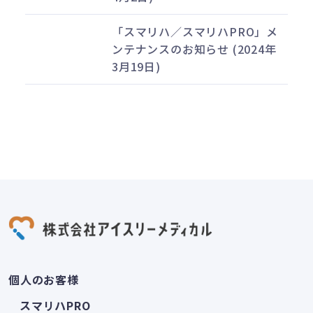
「スマリハ／スマリハPRO」メ
ンテナンスのお知らせ (2024年
3月19日)
個人のお客様
スマリハPRO