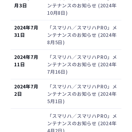
月3日
ンテナンスのお知らせ (2024年
10月8日)
2024年7月
「スマリハ／スマリハPRO」メ
31日
ンテナンスのお知らせ (2024年
8月5日)
2024年7月
「スマリハ／スマリハPRO」メ
11日
ンテナンスのお知らせ (2024年
7月16日)
2024年7月
「スマリハ／スマリハPRO」メ
2日
ンテナンスのお知らせ (2024年
5月1日)
「スマリハ／スマリハPRO」メ
ンテナンスのお知らせ (2024年
4月2日)