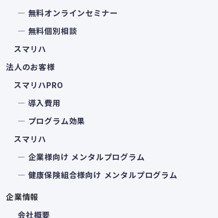
― 無料オンラインセミナー
― 無料個別相談
スマリハ
法人のお客様
スマリハPRO
― 導入費用
― プログラム効果
スマリハ
― 企業様向け メンタルプログラム
― 健康保険組合様向け メンタルプログラム
企業情報
会社概要