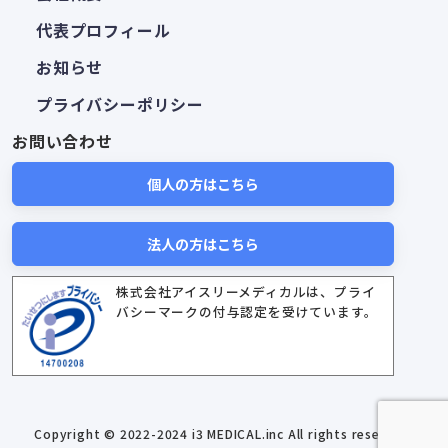
代表プロフィール
お知らせ
プライバシーポリシー
お問い合わせ
個人の方はこちら
法人の方はこちら
株式会社アイスリーメディカルは、プライ
バシーマークの付与認定を受けています。
Copyright © 2022-2024 i3 MEDICAL.inc All rights reserved.