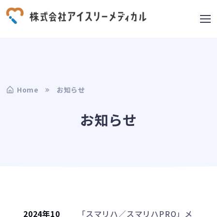
Home
お知らせ
お知らせ
2024年10
「スマリハ／スマリハPRO」メ